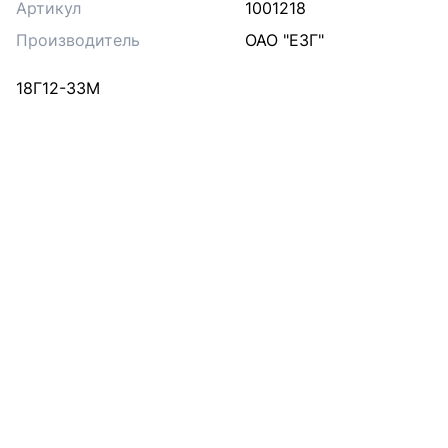
Артикул
1001218
Производитель
ОАО "ЕЗГ"
18Г12-33М