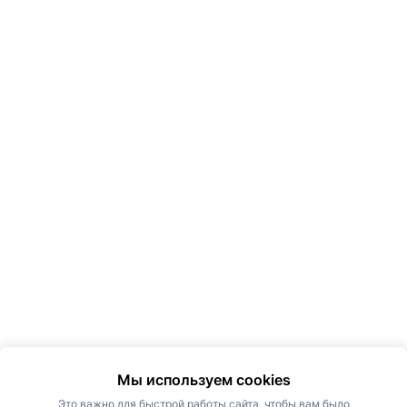
Мы используем cookies
Это важно для быстрой работы сайта, чтобы вам было