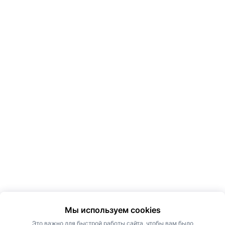
Мы используем cookies
Это важно для быстрой работы сайта, чтобы вам было