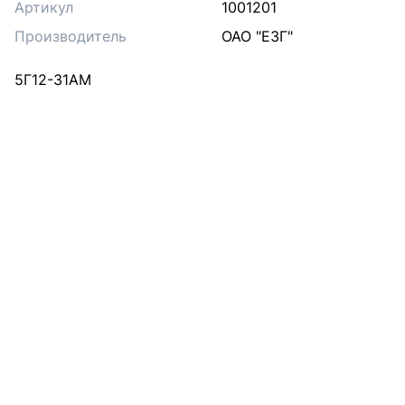
Артикул
1001201
Производитель
ОАО "ЕЗГ"
5Г12-31АМ